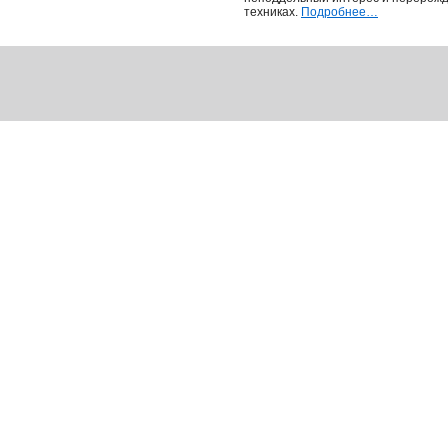
техниках.
Подробнее…