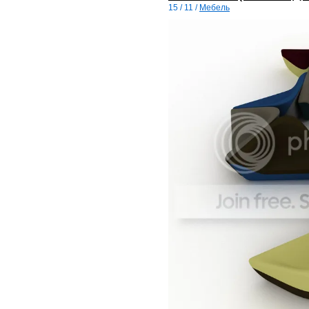
15 / 11 /
Мебель