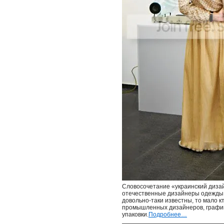
Словосочетание «украинский диза
отечественные дизайнеры одежды,
довольно-таки известны, то мало к
промышленных дизайнеров, графико
упаковки.
Подробнее…