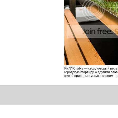
PicNYC table — стол, который пер
городскую квартиру, а другими сл
живой природы в искусственном пр