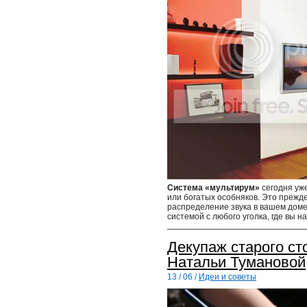
Система «мультирум»
сегодня уже
или богатых особняков. Это прежд
распределение звука в вашем доме
системой с любого уголка, где вы н
Декупаж старого ст
Натальи Тумановой
13 / 06 /
Идеи и советы