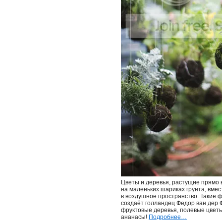
Цветы и деревья, растущие прямо 
на маленьких шариках грунта, вме
в воздушное пространство. Такие 
создаёт голландец Федор ван дер Фа
фруктовые деревья, полевые цветы
ананасы!
Подробнее…